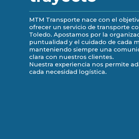
MTM Transporte nace con el objeti
ofrecer un servicio de transporte c
Toledo. Apostamos por la organizac
puntualidad y el cuidado de cada 
manteniendo siempre una comuni
clara con nuestros clientes.
Nuestra experiencia nos permite a
cada necesidad logística.