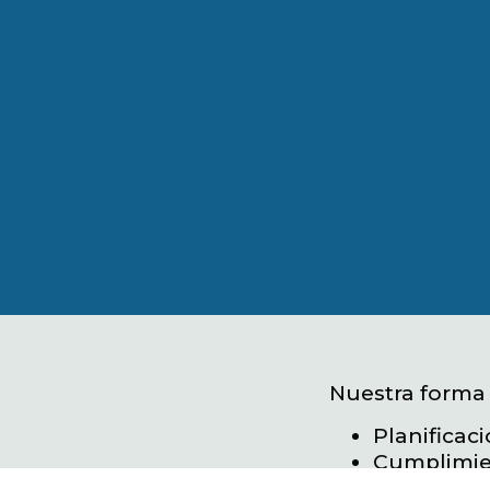
Nuestra forma 
Planificaci
Cumplimie
Seguridad 