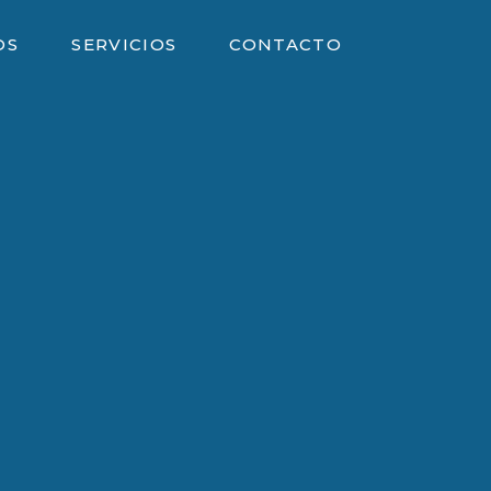
OS
SERVICIOS
CONTACTO